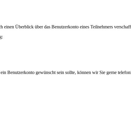
h einen Überblick über das Benutzerkonto eines Teilnehmers verschaff
g:
 ein Benutzerkonto gewünscht sein sollte, können wir Sie gerne telefo