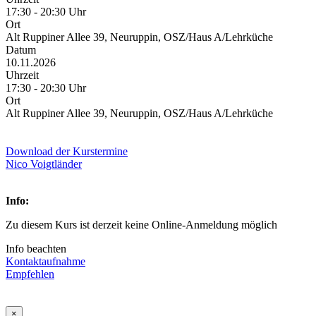
17:30 - 20:30 Uhr
Ort
Alt Ruppiner Allee 39, Neuruppin, OSZ/Haus A/Lehrküche
Datum
10.11.2026
Uhrzeit
17:30 - 20:30 Uhr
Ort
Alt Ruppiner Allee 39, Neuruppin, OSZ/Haus A/Lehrküche
Download der Kurstermine
Nico Voigtländer
Info:
Zu diesem Kurs ist derzeit keine Online-Anmeldung möglich
Info beachten
Kontaktaufnahme
Empfehlen
×