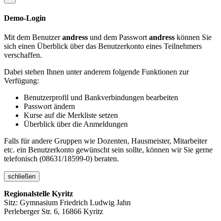
Demo-Login
Mit dem Benutzer
andress
und dem Passwort
andress
können Sie
sich einen Überblick über das Benutzerkonto eines Teilnehmers
verschaffen.
Dabei stehen Ihnen unter anderem folgende Funktionen zur
Verfügung:
Benutzerprofil und Bankverbindungen bearbeiten
Passwort ändern
Kurse auf die Merkliste setzen
Überblick über die Anmeldungen
Falls für andere Gruppen wie Dozenten, Hausmeister, Mitarbeiter
etc. ein Benutzerkonto gewünscht sein sollte, können wir Sie gerne
telefonisch (08631/18599-0) beraten.
schließen
Regionalstelle Kyritz
Sitz: Gymnasium Friedrich Ludwig Jahn
Perleberger Str. 6, 16866 Kyritz