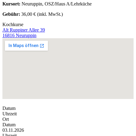
Kursort:
Neuruppin, OSZ/Haus A/Lehrküche
Gebühr:
36,00 € (inkl. MwSt.)
Kochkurse
Alt Ruppiner Allee 39
16816 Neuruppin
Datum
Uhrzeit
Ort
Datum
03.11.2026
Uhrzeit