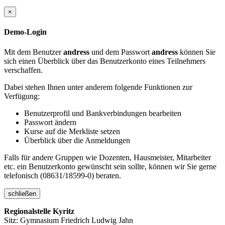
×
Demo-Login
Mit dem Benutzer
andress
und dem Passwort
andress
können Sie
sich einen Überblick über das Benutzerkonto eines Teilnehmers
verschaffen.
Dabei stehen Ihnen unter anderem folgende Funktionen zur
Verfügung:
Benutzerprofil und Bankverbindungen bearbeiten
Passwort ändern
Kurse auf die Merkliste setzen
Überblick über die Anmeldungen
Falls für andere Gruppen wie Dozenten, Hausmeister, Mitarbeiter
etc. ein Benutzerkonto gewünscht sein sollte, können wir Sie gerne
telefonisch (08631/18599-0) beraten.
schließen
Regionalstelle Kyritz
Sitz: Gymnasium Friedrich Ludwig Jahn