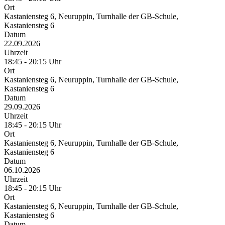
Ort
Kastaniensteg 6, Neuruppin, Turnhalle der GB-Schule,
Kastaniensteg 6
Datum
22.09.2026
Uhrzeit
18:45 - 20:15 Uhr
Ort
Kastaniensteg 6, Neuruppin, Turnhalle der GB-Schule,
Kastaniensteg 6
Datum
29.09.2026
Uhrzeit
18:45 - 20:15 Uhr
Ort
Kastaniensteg 6, Neuruppin, Turnhalle der GB-Schule,
Kastaniensteg 6
Datum
06.10.2026
Uhrzeit
18:45 - 20:15 Uhr
Ort
Kastaniensteg 6, Neuruppin, Turnhalle der GB-Schule,
Kastaniensteg 6
Datum