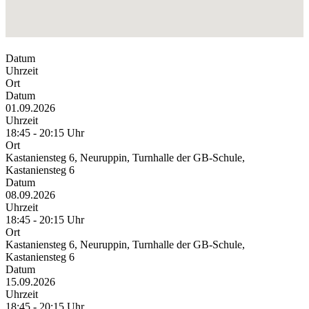
Datum
Uhrzeit
Ort
Datum
01.09.2026
Uhrzeit
18:45 - 20:15 Uhr
Ort
Kastaniensteg 6, Neuruppin, Turnhalle der GB-Schule,
Kastaniensteg 6
Datum
08.09.2026
Uhrzeit
18:45 - 20:15 Uhr
Ort
Kastaniensteg 6, Neuruppin, Turnhalle der GB-Schule,
Kastaniensteg 6
Datum
15.09.2026
Uhrzeit
18:45 - 20:15 Uhr