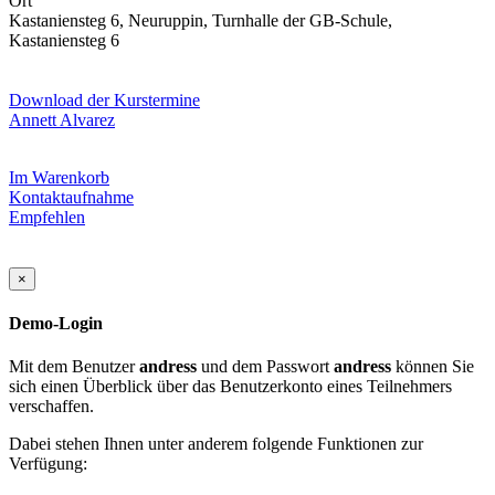
Ort
Kastaniensteg 6, Neuruppin, Turnhalle der GB-Schule,
Kastaniensteg 6
Download der Kurstermine
Annett Alvarez
Im Warenkorb
Kontaktaufnahme
Empfehlen
×
Demo-Login
Mit dem Benutzer
andress
und dem Passwort
andress
können Sie
sich einen Überblick über das Benutzerkonto eines Teilnehmers
verschaffen.
Dabei stehen Ihnen unter anderem folgende Funktionen zur
Verfügung: