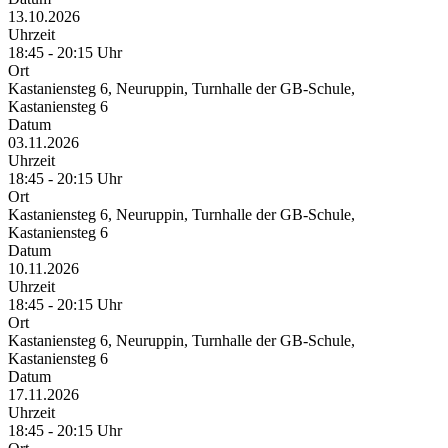
13.10.2026
Uhrzeit
18:45 - 20:15 Uhr
Ort
Kastaniensteg 6, Neuruppin, Turnhalle der GB-Schule,
Kastaniensteg 6
Datum
03.11.2026
Uhrzeit
18:45 - 20:15 Uhr
Ort
Kastaniensteg 6, Neuruppin, Turnhalle der GB-Schule,
Kastaniensteg 6
Datum
10.11.2026
Uhrzeit
18:45 - 20:15 Uhr
Ort
Kastaniensteg 6, Neuruppin, Turnhalle der GB-Schule,
Kastaniensteg 6
Datum
17.11.2026
Uhrzeit
18:45 - 20:15 Uhr