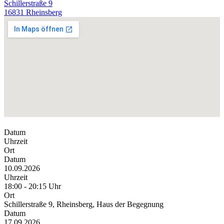
Schillerstraße 9
16831 Rheinsberg
Datum
Uhrzeit
Ort
Datum
10.09.2026
Uhrzeit
18:00 - 20:15 Uhr
Ort
Schillerstraße 9, Rheinsberg, Haus der Begegnung
Datum
17.09.2026