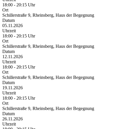
18:00 - 20:15 Uhr
Ort
Schillerstraße 9, Rheinsberg, Haus der Begegnung
Datum
05.11.2026
Uhrzeit
18:00 - 20:15 Uhr
Ort
Schillerstraße 9, Rheinsberg, Haus der Begegnung
Datum
12.11.2026
Uhrzeit
18:00 - 20:15 Uhr
Ort
Schillerstraße 9, Rheinsberg, Haus der Begegnung
Datum
19.11.2026
Uhrzeit
18:00 - 20:15 Uhr
Ort
Schillerstraße 9, Rheinsberg, Haus der Begegnung
Datum
26.11.2026
Uhrzeit