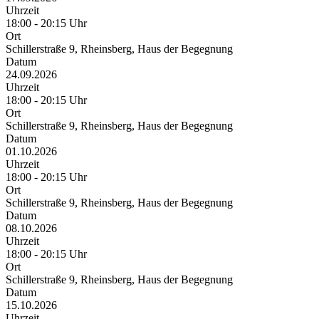
Uhrzeit
18:00 - 20:15 Uhr
Ort
Schillerstraße 9, Rheinsberg, Haus der Begegnung
Datum
24.09.2026
Uhrzeit
18:00 - 20:15 Uhr
Ort
Schillerstraße 9, Rheinsberg, Haus der Begegnung
Datum
01.10.2026
Uhrzeit
18:00 - 20:15 Uhr
Ort
Schillerstraße 9, Rheinsberg, Haus der Begegnung
Datum
08.10.2026
Uhrzeit
18:00 - 20:15 Uhr
Ort
Schillerstraße 9, Rheinsberg, Haus der Begegnung
Datum
15.10.2026
Uhrzeit