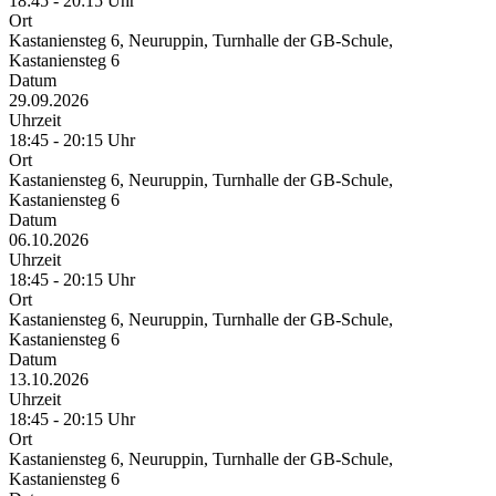
18:45 - 20:15 Uhr
Ort
Kastaniensteg 6, Neuruppin, Turnhalle der GB-Schule,
Kastaniensteg 6
Datum
29.09.2026
Uhrzeit
18:45 - 20:15 Uhr
Ort
Kastaniensteg 6, Neuruppin, Turnhalle der GB-Schule,
Kastaniensteg 6
Datum
06.10.2026
Uhrzeit
18:45 - 20:15 Uhr
Ort
Kastaniensteg 6, Neuruppin, Turnhalle der GB-Schule,
Kastaniensteg 6
Datum
13.10.2026
Uhrzeit
18:45 - 20:15 Uhr
Ort
Kastaniensteg 6, Neuruppin, Turnhalle der GB-Schule,
Kastaniensteg 6