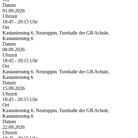
Datum
01.09.2026
Uhrzeit
18:45 - 20:15 Uhr
Ort
Kastaniensteg 6, Neuruppin, Turnhalle der GB-Schule,
Kastaniensteg 6
Datum
08.09.2026
Uhrzeit
18:45 - 20:15 Uhr
Ort
Kastaniensteg 6, Neuruppin, Turnhalle der GB-Schule,
Kastaniensteg 6
Datum
15.09.2026
Uhrzeit
18:45 - 20:15 Uhr
Ort
Kastaniensteg 6, Neuruppin, Turnhalle der GB-Schule,
Kastaniensteg 6
Datum
22.09.2026
Uhrzeit