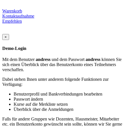
Warenkorb
Kontaktaufnahme
Empfehlen
×
Demo-Login
Mit dem Benutzer
andress
und dem Passwort
andress
können Sie
sich einen Überblick über das Benutzerkonto eines Teilnehmers
verschaffen.
Dabei stehen Ihnen unter anderem folgende Funktionen zur
Verfügung:
Benutzerprofil und Bankverbindungen bearbeiten
Passwort ändern
Kurse auf die Merkliste setzen
Überblick über die Anmeldungen
Falls für andere Gruppen wie Dozenten, Hausmeister, Mitarbeiter
etc. ein Benutzerkonto gewünscht sein sollte, können wir Sie gerne