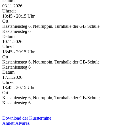
Datum
03.11.2026
Uhrzeit
18:45 - 20:15 Uhr
Ort
Kastaniensteg 6, Neuruppin, Turnhalle der GB-Schule,
Kastaniensteg 6
Datum
10.11.2026
Uhrzeit
18:45 - 20:15 Uhr
Ort
Kastaniensteg 6, Neuruppin, Turnhalle der GB-Schule,
Kastaniensteg 6
Datum
17.11.2026
Uhrzeit
18:45 - 20:15 Uhr
Ort
Kastaniensteg 6, Neuruppin, Turnhalle der GB-Schule,
Kastaniensteg 6
Download der Kurstermine
Annett Alvarez