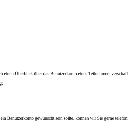
h einen Überblick über das Benutzerkonto eines Teilnehmers verschaff
g:
 ein Benutzerkonto gewünscht sein sollte, können wir Sie gerne telefo