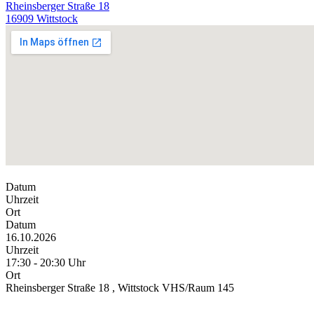
Rheinsberger Straße 18
16909 Wittstock
Datum
Uhrzeit
Ort
Datum
16.10.2026
Uhrzeit
17:30 - 20:30 Uhr
Ort
Rheinsberger Straße 18 , Wittstock VHS/Raum 145