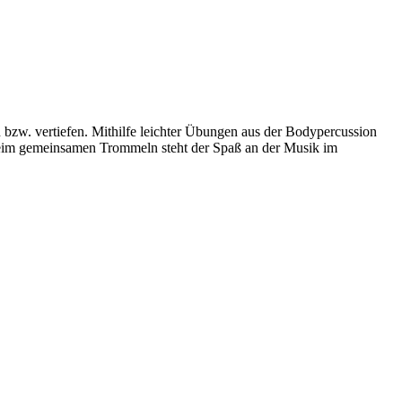
bzw. vertiefen. Mithilfe leichter Übungen aus der Bodypercussion
Beim gemeinsamen Trommeln steht der Spaß an der Musik im