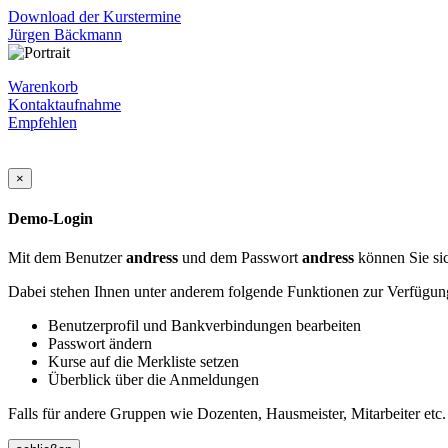
Download der Kurstermine
Jürgen Bäckmann
Warenkorb
Kontaktaufnahme
Empfehlen
×
Demo-Login
Mit dem Benutzer
andress
und dem Passwort
andress
können Sie sic
Dabei stehen Ihnen unter anderem folgende Funktionen zur Verfügun
Benutzerprofil und Bankverbindungen bearbeiten
Passwort ändern
Kurse auf die Merkliste setzen
Überblick über die Anmeldungen
Falls für andere Gruppen wie Dozenten, Hausmeister, Mitarbeiter etc.