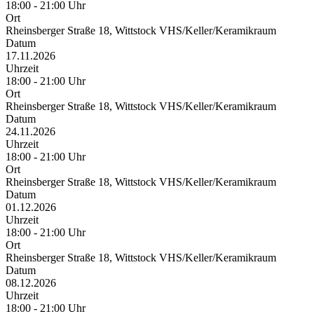
18:00 - 21:00 Uhr
Ort
Rheinsberger Straße 18, Wittstock VHS/Keller/Keramikraum
Datum
17.11.2026
Uhrzeit
18:00 - 21:00 Uhr
Ort
Rheinsberger Straße 18, Wittstock VHS/Keller/Keramikraum
Datum
24.11.2026
Uhrzeit
18:00 - 21:00 Uhr
Ort
Rheinsberger Straße 18, Wittstock VHS/Keller/Keramikraum
Datum
01.12.2026
Uhrzeit
18:00 - 21:00 Uhr
Ort
Rheinsberger Straße 18, Wittstock VHS/Keller/Keramikraum
Datum
08.12.2026
Uhrzeit
18:00 - 21:00 Uhr