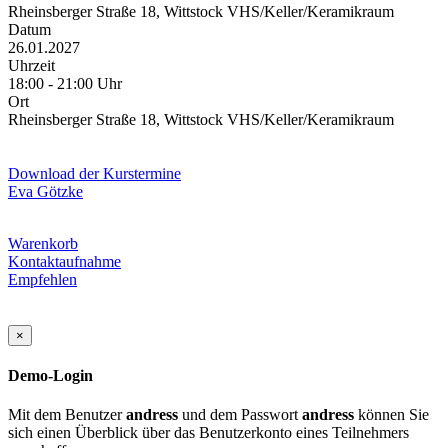
Rheinsberger Straße 18, Wittstock VHS/Keller/Keramikraum
Datum
26.01.2027
Uhrzeit
18:00 - 21:00 Uhr
Ort
Rheinsberger Straße 18, Wittstock VHS/Keller/Keramikraum
Download der Kurstermine
Eva Götzke
Warenkorb
Kontaktaufnahme
Empfehlen
×
Demo-Login
Mit dem Benutzer
andress
und dem Passwort
andress
können Sie
sich einen Überblick über das Benutzerkonto eines Teilnehmers