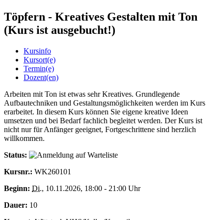
Töpfern - Kreatives Gestalten mit Ton
(Kurs ist ausgebucht!)
Kursinfo
Kursort(e)
Termin(e)
Dozent(en)
Arbeiten mit Ton ist etwas sehr Kreatives. Grundlegende
Aufbautechniken und Gestaltungsmöglichkeiten werden im Kurs
erarbeitet. In diesem Kurs können Sie eigene kreative Ideen
umsetzen und bei Bedarf fachlich begleitet werden. Der Kurs ist
nicht nur für Anfänger geeignet, Fortgeschrittene sind herzlich
willkommen.
Status:
Kursnr.:
WK260101
Beginn:
Di.
, 10.11.2026, 18:00 - 21:00 Uhr
Dauer:
10