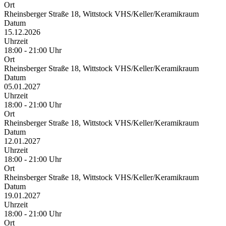
Ort
Rheinsberger Straße 18, Wittstock VHS/Keller/Keramikraum
Datum
15.12.2026
Uhrzeit
18:00 - 21:00 Uhr
Ort
Rheinsberger Straße 18, Wittstock VHS/Keller/Keramikraum
Datum
05.01.2027
Uhrzeit
18:00 - 21:00 Uhr
Ort
Rheinsberger Straße 18, Wittstock VHS/Keller/Keramikraum
Datum
12.01.2027
Uhrzeit
18:00 - 21:00 Uhr
Ort
Rheinsberger Straße 18, Wittstock VHS/Keller/Keramikraum
Datum
19.01.2027
Uhrzeit
18:00 - 21:00 Uhr
Ort