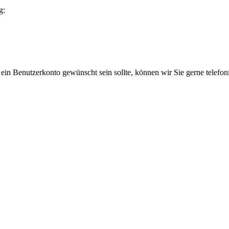
g:
 ein Benutzerkonto gewünscht sein sollte, können wir Sie gerne telefo