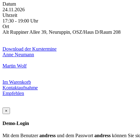
Datum
24.11.2026
Uhrzeit
17:30 - 19:00 Uhr
Ort
Alt Ruppiner Allee 39, Neuruppin, OSZ/Haus D/Raum 208
Download der Kurstermine
Anne Neumann
Martin Wolf
Im Warenkorb
Kontaktaufnahme
Empfehlen
×
Demo-Login
Mit dem Benutzer
andress
und dem Passwort
andress
können Sie sic