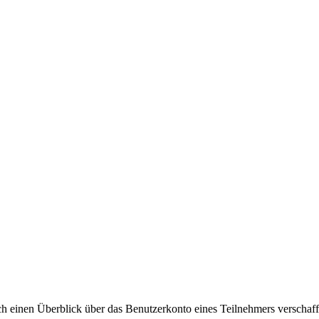
h einen Überblick über das Benutzerkonto eines Teilnehmers verschaff