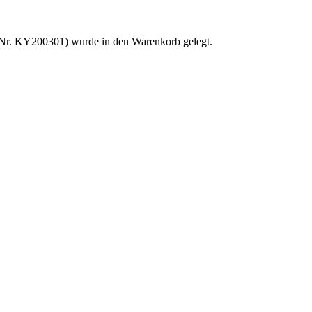
(Nr. KY200301) wurde in den Warenkorb gelegt.