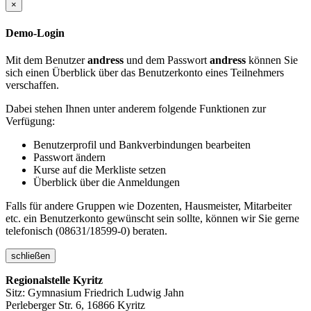
×
Demo-Login
Mit dem Benutzer
andress
und dem Passwort
andress
können Sie
sich einen Überblick über das Benutzerkonto eines Teilnehmers
verschaffen.
Dabei stehen Ihnen unter anderem folgende Funktionen zur
Verfügung:
Benutzerprofil und Bankverbindungen bearbeiten
Passwort ändern
Kurse auf die Merkliste setzen
Überblick über die Anmeldungen
Falls für andere Gruppen wie Dozenten, Hausmeister, Mitarbeiter
etc. ein Benutzerkonto gewünscht sein sollte, können wir Sie gerne
telefonisch (08631/18599-0) beraten.
schließen
Regionalstelle Kyritz
Sitz: Gymnasium Friedrich Ludwig Jahn
Perleberger Str. 6, 16866 Kyritz