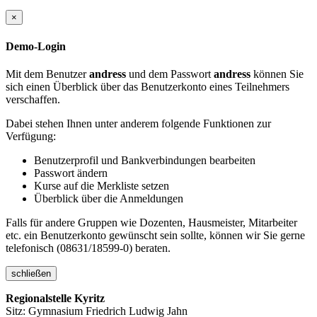
×
Demo-Login
Mit dem Benutzer
andress
und dem Passwort
andress
können Sie
sich einen Überblick über das Benutzerkonto eines Teilnehmers
verschaffen.
Dabei stehen Ihnen unter anderem folgende Funktionen zur
Verfügung:
Benutzerprofil und Bankverbindungen bearbeiten
Passwort ändern
Kurse auf die Merkliste setzen
Überblick über die Anmeldungen
Falls für andere Gruppen wie Dozenten, Hausmeister, Mitarbeiter
etc. ein Benutzerkonto gewünscht sein sollte, können wir Sie gerne
telefonisch (08631/18599-0) beraten.
schließen
Regionalstelle Kyritz
Sitz: Gymnasium Friedrich Ludwig Jahn