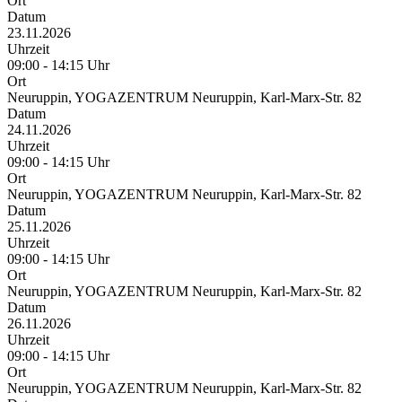
Ort
Datum
23.11.2026
Uhrzeit
09:00 - 14:15 Uhr
Ort
Neuruppin, YOGAZENTRUM Neuruppin, Karl-Marx-Str. 82
Datum
24.11.2026
Uhrzeit
09:00 - 14:15 Uhr
Ort
Neuruppin, YOGAZENTRUM Neuruppin, Karl-Marx-Str. 82
Datum
25.11.2026
Uhrzeit
09:00 - 14:15 Uhr
Ort
Neuruppin, YOGAZENTRUM Neuruppin, Karl-Marx-Str. 82
Datum
26.11.2026
Uhrzeit
09:00 - 14:15 Uhr
Ort
Neuruppin, YOGAZENTRUM Neuruppin, Karl-Marx-Str. 82