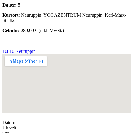
Dauer:
5
Kursort:
Neuruppin, YOGAZENTRUM Neuruppin, Karl-Marx-
Str. 82
Gebühr:
280,00 € (inkl. MwSt.)
16816 Neuruppin
Datum
Uhrzeit