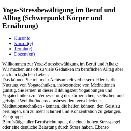
Yoga-Stressbewältigung im Beruf und
Alltag (Schwerpunkt Körper und
Ernährung)
Kursinfo
Kursort(e)
Termin(e)
Dozent(en)
Willkommen zur Yoga-Stressbewältigung im Beruf und Alltag:
Wir machen uns oft zu viele Gedanken im beruflichen Alltag aber
auch im täglichen Leben.
Das können Sie mit mehr Achtsamkeit verbessern. Hier ist die
Nutzung von Yogatechniken, insbesondere von Meditationen
günstig. Sie lernen in dieser Bildungszeit Yogaübungen und
Yogatechniken zur Verbesserung des körperlichen, seelischen und
geistigen Wohlbefindens - insbesondere verschiedene
Meditationstechniken - kennen, die helfen können, den Geist zu
beruhigen, um zu mehr Klarheit und Konzentration zu gelangen.
Zielgruppe
Berufstätige aller Berufsrichtungen, die einen hohen Stresspegel
oder eine deutliche Belastung durch Stress haben. Ebenso