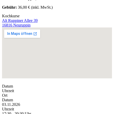
Gebühr:
36,00 € (inkl. MwSt.)
Kochkurse
Alt Ruppiner Allee 39
16816 Neuruppin
Datum
Uhrzeit
Ort
Datum
03.11.2026
Uhrzeit
17:30 - 20:30 Uhr