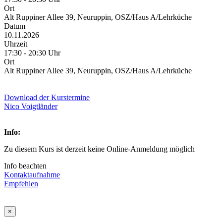
Ort
Alt Ruppiner Allee 39, Neuruppin, OSZ/Haus A/Lehrküche
Datum
10.11.2026
Uhrzeit
17:30 - 20:30 Uhr
Ort
Alt Ruppiner Allee 39, Neuruppin, OSZ/Haus A/Lehrküche
Download der Kurstermine
Nico Voigtländer
Info:
Zu diesem Kurs ist derzeit keine Online-Anmeldung möglich
Info beachten
Kontaktaufnahme
Empfehlen
×