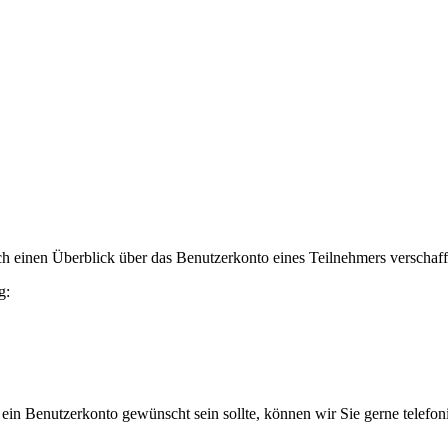
h einen Überblick über das Benutzerkonto eines Teilnehmers verschaff
g:
 ein Benutzerkonto gewünscht sein sollte, können wir Sie gerne telefo