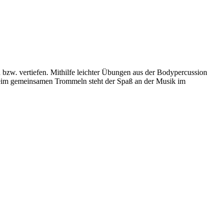
bzw. vertiefen. Mithilfe leichter Übungen aus der Bodypercussion
Beim gemeinsamen Trommeln steht der Spaß an der Musik im