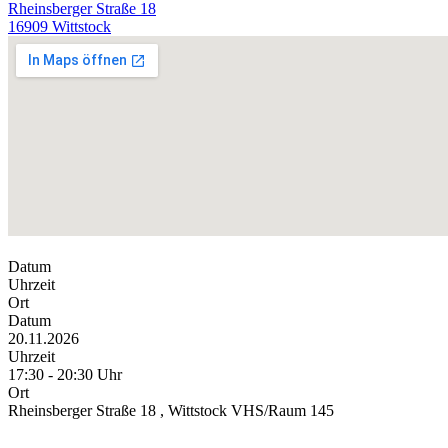
Rheinsberger Straße 18
16909 Wittstock
Datum
Uhrzeit
Ort
Datum
20.11.2026
Uhrzeit
17:30 - 20:30 Uhr
Ort
Rheinsberger Straße 18 , Wittstock VHS/Raum 145