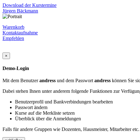
Download der Kurstermine
Jürgen Bäckmann
Warenkorb
Kontaktaufnahme
Empfehlen
×
Demo-Login
Mit dem Benutzer
andress
und dem Passwort
andress
können Sie sic
Dabei stehen Ihnen unter anderem folgende Funktionen zur Verfügun
Benutzerprofil und Bankverbindungen bearbeiten
Passwort ändern
Kurse auf die Merkliste setzen
Überblick über die Anmeldungen
Falls für andere Gruppen wie Dozenten, Hausmeister, Mitarbeiter etc.