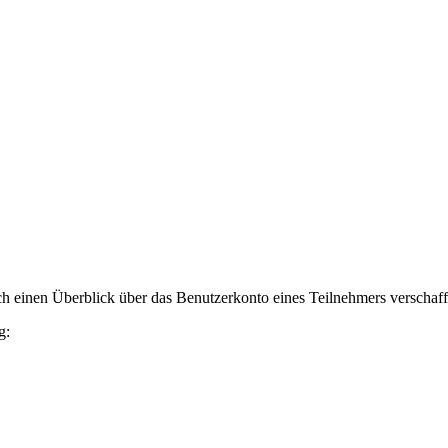
h einen Überblick über das Benutzerkonto eines Teilnehmers verschaff
g: