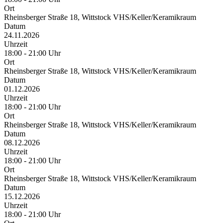
Ort
Rheinsberger Straße 18, Wittstock VHS/Keller/Keramikraum
Datum
24.11.2026
Uhrzeit
18:00 - 21:00 Uhr
Ort
Rheinsberger Straße 18, Wittstock VHS/Keller/Keramikraum
Datum
01.12.2026
Uhrzeit
18:00 - 21:00 Uhr
Ort
Rheinsberger Straße 18, Wittstock VHS/Keller/Keramikraum
Datum
08.12.2026
Uhrzeit
18:00 - 21:00 Uhr
Ort
Rheinsberger Straße 18, Wittstock VHS/Keller/Keramikraum
Datum
15.12.2026
Uhrzeit
18:00 - 21:00 Uhr