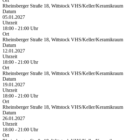
Ort
Rheinsberger Straße 18, Wittstock VHS/Keller/Keramikraum
Datum
05.01.2027
Uhrzeit
18:00 - 21:00 Uhr
Ort
Rheinsberger Straße 18, Wittstock VHS/Keller/Keramikraum
Datum
12.01.2027
Uhrzeit
18:00 - 21:00 Uhr
Ort
Rheinsberger Straße 18, Wittstock VHS/Keller/Keramikraum
Datum
19.01.2027
Uhrzeit
18:00 - 21:00 Uhr
Ort
Rheinsberger Straße 18, Wittstock VHS/Keller/Keramikraum
Datum
26.01.2027
Uhrzeit
18:00 - 21:00 Uhr
Ort