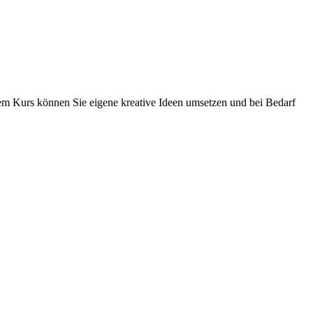
sem Kurs können Sie eigene kreative Ideen umsetzen und bei Bedarf