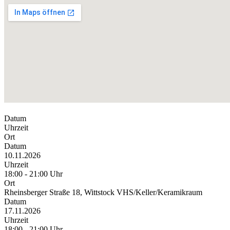
Datum
Uhrzeit
Ort
Datum
10.11.2026
Uhrzeit
18:00 - 21:00 Uhr
Ort
Rheinsberger Straße 18, Wittstock VHS/Keller/Keramikraum
Datum
17.11.2026
Uhrzeit
18:00 - 21:00 Uhr