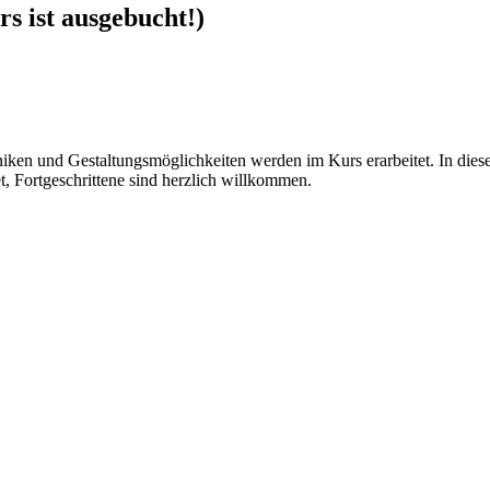
s ist ausgebucht!)
niken und Gestaltungsmöglichkeiten werden im Kurs erarbeitet. In die
et, Fortgeschrittene sind herzlich willkommen.