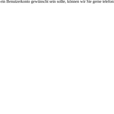
 ein Benutzerkonto gewünscht sein sollte, können wir Sie gerne telefo