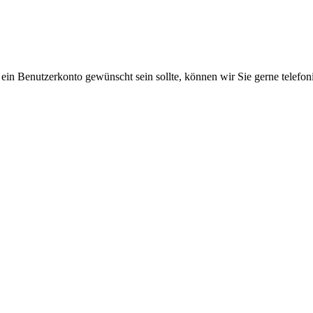
 ein Benutzerkonto gewünscht sein sollte, können wir Sie gerne telefo