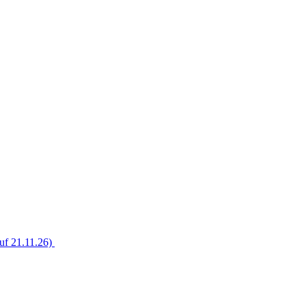
uf 21.11.26)