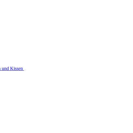
n und Kissen