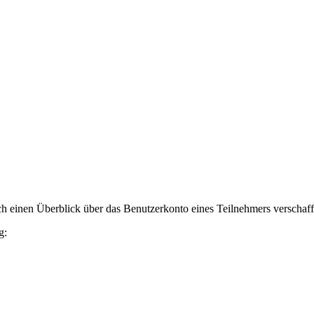
h einen Überblick über das Benutzerkonto eines Teilnehmers verschaff
g: