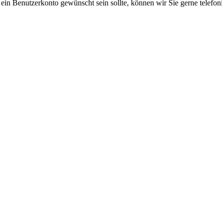
 ein Benutzerkonto gewünscht sein sollte, können wir Sie gerne telefo